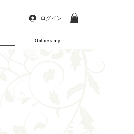
ログイン
Online shop