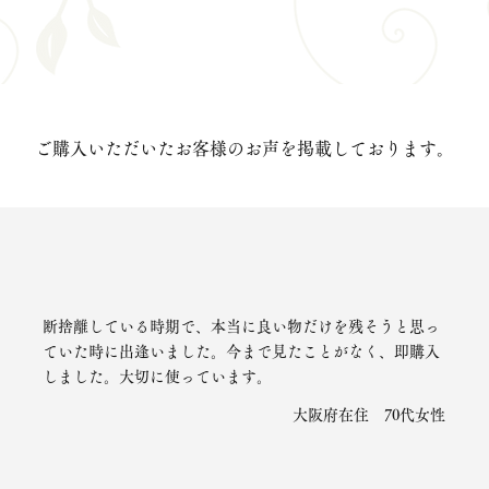
ご購入いただいたお客様のお声を掲載しております。
断捨離している時期で、本当に良い物だけを残そうと思っ
ていた時に出逢いました。今まで見たことがなく、即購入
しました。大切に使っています。
大阪府在住 70代女性