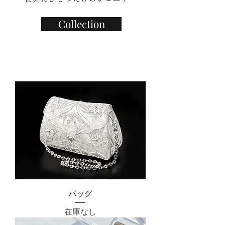
Collection
バッグ
在庫なし