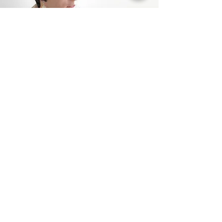
Voice
お客様の声
YouTube