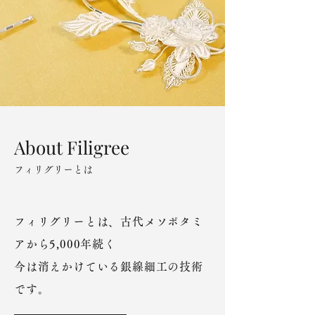
About
Filigree
フィリグリーとは
フィリグリーとは、古代メソポタミ
アから5,000年続く
今は消えかけている銀線細工の技術
です。